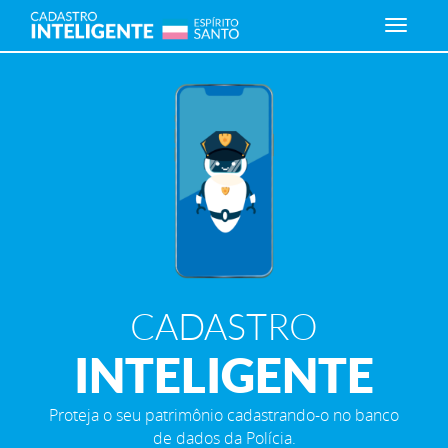
CADASTRO
INTELIGENTE
Proteja o seu patrimônio cadastrando-o no banco
de dados da Polícia.